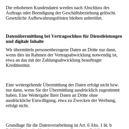
Die erhobenen Kundendaten werden nach Abschluss des
Auftrags oder Beendigung der Geschäftsbeziehung gelöscht.
Gesetzliche Aufbewahrungsfristen bleiben unberührt.
Datenübermittlung bei Vertragsschluss für Dienstleistungen
und digitale Inhalte
Wir übermitteln personenbezogene Daten an Dritte nur dann,
wenn dies im Rahmen der Vertragsabwicklung notwendig ist,
etwa an das mit der Zahlungsabwicklung beauftragte
Kreditinstitut.
Eine weitergehende Übermittlung der Daten erfolgt nicht bzw.
nur dann, wenn Sie der Übermittlung ausdrücklich zugestimmt
haben. Eine Weitergabe Ihrer Daten an Dritte ohne
ausdrückliche Einwilligung, etwa zu Zwecken der Werbung,
erfolgt nicht.
Grundlage für die Datenverarbeitung ist Art. 6 Abs. 1 lit. b