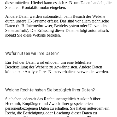
diese mitteilen. Hierbei kann es sich z. B. um Daten handeln, die
Sie in ein Kontaktformular eingeben.
Andere Daten werden automatisch beim Besuch der Website
durch unsere IT-Systeme erfasst. Das sind vor allem technische
Daten (z. B. Internetbrowser, Betriebssystem oder Uhrzeit des
Seitenaufrufs). Die Erfassung dieser Daten erfolgt automatisch,
sobald Sie diese Website betreten.
Wofür nutzen wir Ihre Daten?
Ein Teil der Daten wird erhoben, um eine fehlerfreie
Bereitstellung der Website zu gewährleisten. Andere Daten
können zur Analyse Ihres Nutzerverhaltens verwendet werden.
Welche Rechte haben Sie bezüglich Ihrer Daten?
Sie haben jederzeit das Recht unentgeltlich Auskunft über
Herkunft, Empfänger und Zweck Ihrer gespeicherten
personenbezogenen Daten zu erhalten. Sie haben außerdem ein
Recht, die Berichtigung oder Löschung dieser Daten zu