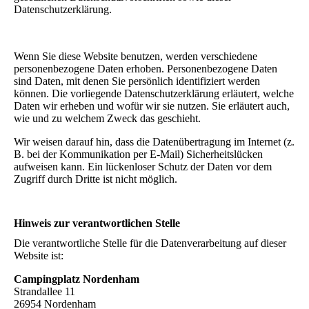
Datenschutzerklärung.
Wenn Sie diese Website benutzen, werden verschiedene
personenbezogene Daten erhoben. Personenbezogene Daten
sind Daten, mit denen Sie persönlich identifiziert werden
können. Die vorliegende Datenschutzerklärung erläutert, welche
Daten wir erheben und wofür wir sie nutzen. Sie erläutert auch,
wie und zu welchem Zweck das geschieht.
Wir weisen darauf hin, dass die Datenübertragung im Internet (z.
B. bei der Kommunikation per E-Mail) Sicherheitslücken
aufweisen kann. Ein lückenloser Schutz der Daten vor dem
Zugriff durch Dritte ist nicht möglich.
Hinweis zur verantwortlichen Stelle
Die verantwortliche Stelle für die Datenverarbeitung auf dieser
Website ist:
Campingplatz Nordenham
Strandallee 11
26954 Nordenham