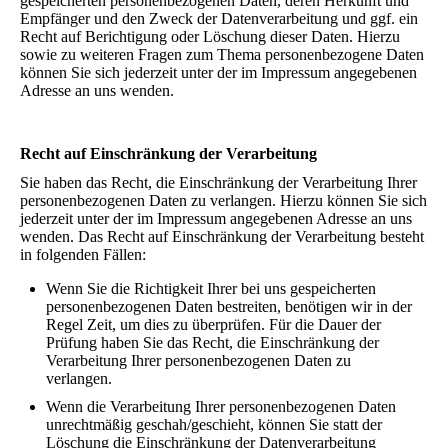
gespeicherten personenbezogenen Daten, deren Herkunft und
Empfänger und den Zweck der Datenverarbeitung und ggf. ein
Recht auf Berichtigung oder Löschung dieser Daten. Hierzu
sowie zu weiteren Fragen zum Thema personenbezogene Daten
können Sie sich jederzeit unter der im Impressum angegebenen
Adresse an uns wenden.
Recht auf Einschränkung der Verarbeitung
Sie haben das Recht, die Einschränkung der Verarbeitung Ihrer
personenbezogenen Daten zu verlangen. Hierzu können Sie sich
jederzeit unter der im Impressum angegebenen Adresse an uns
wenden. Das Recht auf Einschränkung der Verarbeitung besteht
in folgenden Fällen:
Wenn Sie die Richtigkeit Ihrer bei uns gespeicherten
personenbezogenen Daten bestreiten, benötigen wir in der
Regel Zeit, um dies zu überprüfen. Für die Dauer der
Prüfung haben Sie das Recht, die Einschränkung der
Verarbeitung Ihrer personenbezogenen Daten zu
verlangen.
Wenn die Verarbeitung Ihrer personenbezogenen Daten
unrechtmäßig geschah/geschieht, können Sie statt der
Löschung die Einschränkung der Datenverarbeitung