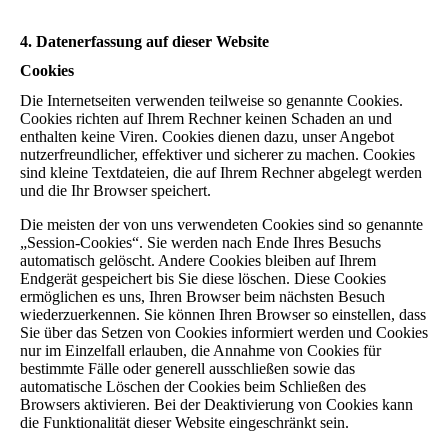
4. Datenerfassung auf dieser Website
Cookies
Die Internetseiten verwenden teilweise so genannte Cookies.
Cookies richten auf Ihrem Rechner keinen Schaden an und
enthalten keine Viren. Cookies dienen dazu, unser Angebot
nutzerfreundlicher, effektiver und sicherer zu machen. Cookies
sind kleine Textdateien, die auf Ihrem Rechner abgelegt werden
und die Ihr Browser speichert.
Die meisten der von uns verwendeten Cookies sind so genannte
„Session-Cookies“. Sie werden nach Ende Ihres Besuchs
automatisch gelöscht. Andere Cookies bleiben auf Ihrem
Endgerät gespeichert bis Sie diese löschen. Diese Cookies
ermöglichen es uns, Ihren Browser beim nächsten Besuch
wiederzuerkennen. Sie können Ihren Browser so einstellen, dass
Sie über das Setzen von Cookies informiert werden und Cookies
nur im Einzelfall erlauben, die Annahme von Cookies für
bestimmte Fälle oder generell ausschließen sowie das
automatische Löschen der Cookies beim Schließen des
Browsers aktivieren. Bei der Deaktivierung von Cookies kann
die Funktionalität dieser Website eingeschränkt sein.