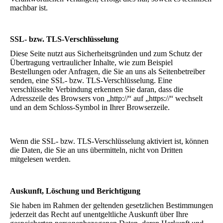
machbar ist.
SSL- bzw. TLS-Verschlüsselung
Diese Seite nutzt aus Sicherheitsgründen und zum Schutz der
Übertragung vertraulicher Inhalte, wie zum Beispiel
Bestellungen oder Anfragen, die Sie an uns als Seitenbetreiber
senden, eine SSL- bzw. TLS-Verschlüsselung. Eine
verschlüsselte Verbindung erkennen Sie daran, dass die
Adresszeile des Browsers von „http://“ auf „https://“ wechselt
und an dem Schloss-Symbol in Ihrer Browserzeile.
Wenn die SSL- bzw. TLS-Verschlüsselung aktiviert ist, können
die Daten, die Sie an uns übermitteln, nicht von Dritten
mitgelesen werden.
Auskunft, Löschung und Berichtigung
Sie haben im Rahmen der geltenden gesetzlichen Bestimmungen
jederzeit das Recht auf unentgeltliche Auskunft über Ihre