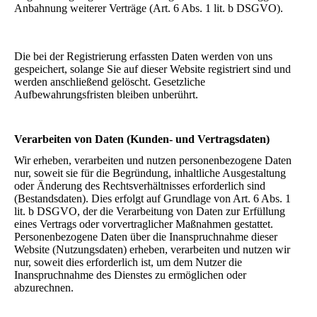
Anbahnung weiterer Verträge (Art. 6 Abs. 1 lit. b DSGVO).
Die bei der Registrierung erfassten Daten werden von uns
gespeichert, solange Sie auf dieser Website registriert sind und
werden anschließend gelöscht. Gesetzliche
Aufbewahrungsfristen bleiben unberührt.
Verarbeiten von Daten (Kunden- und Vertragsdaten)
Wir erheben, verarbeiten und nutzen personenbezogene Daten
nur, soweit sie für die Begründung, inhaltliche Ausgestaltung
oder Änderung des Rechtsverhältnisses erforderlich sind
(Bestandsdaten). Dies erfolgt auf Grundlage von Art. 6 Abs. 1
lit. b DSGVO, der die Verarbeitung von Daten zur Erfüllung
eines Vertrags oder vorvertraglicher Maßnahmen gestattet.
Personenbezogene Daten über die Inanspruchnahme dieser
Website (Nutzungsdaten) erheben, verarbeiten und nutzen wir
nur, soweit dies erforderlich ist, um dem Nutzer die
Inanspruchnahme des Dienstes zu ermöglichen oder
abzurechnen.