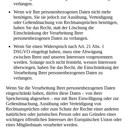
verlangen.
Wenn wir Ihre personenbezogenen Daten nicht mehr
benötigen, Sie sie jedoch zur Ausübung, Verteidigung
oder Geltendmachung von Rechtsansprüchen benötigen,
haben Sie das Recht, statt der Löschung die
Einschränkung der Verarbeitung Ihrer
personenbezogenen Daten zu verlangen.
Wenn Sie einen Widerspruch nach Art. 21 Abs. 1
DSGVO eingelegt haben, muss eine Abwägung
zwischen Ihren und unseren Interessen vorgenommen
werden. Solange noch nicht feststeht, wessen Interessen
überwiegen, haben Sie das Recht, die Einschränkung der
Verarbeitung Ihrer personenbezogenen Daten zu
verlangen.
Wenn Sie die Verarbeitung Ihrer personenbezogenen Daten
eingeschränkt haben, dürfen diese Daten – von ihrer
Speicherung abgesehen – nur mit Ihrer Einwilligung oder zur
Geltendmachung, Ausübung oder Verteidigung von
Rechtsansprüchen oder zum Schutz der Rechte einer anderen
natürlichen oder juristischen Person oder aus Gründen eines
wichtigen öffentlichen Interesses der Europäischen Union oder
eines Mitgliedstaats verarbeitet werden.