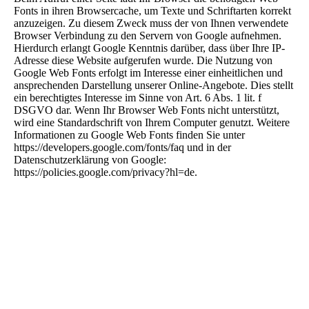
Fonts in ihren Browsercache, um Texte und Schriftarten korrekt
anzuzeigen. Zu diesem Zweck muss der von Ihnen verwendete
Browser Verbindung zu den Servern von Google aufnehmen.
Hierdurch erlangt Google Kenntnis darüber, dass über Ihre IP-
Adresse diese Website aufgerufen wurde. Die Nutzung von
Google Web Fonts erfolgt im Interesse einer einheitlichen und
ansprechenden Darstellung unserer Online-Angebote. Dies stellt
ein berechtigtes Interesse im Sinne von Art. 6 Abs. 1 lit. f
DSGVO dar. Wenn Ihr Browser Web Fonts nicht unterstützt,
wird eine Standardschrift von Ihrem Computer genutzt. Weitere
Informationen zu Google Web Fonts finden Sie unter
https://developers.google.com/fonts/faq und in der
Datenschutzerklärung von Google:
https://policies.google.com/privacy?hl=de.