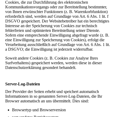
Cookies, die zur Durchführung des elektronischen
Kommunikationsvorgangs oder zur Bereitstellung bestimmter,
von Ihnen erwünschter Funktionen (z. B. Warenkorbfunktion)
erforderlich sind, werden auf Grundlage von Art. 6 Abs. 1 lit. f
DSGVO gespeichert. Der Websitebetreiber hat ein berechtigtes
Interesse an der Speicherung von Cookies zur technisch
fehlerfreien und optimierten Bereitstellung seiner Dienste.
Sofern eine entsprechende Einwilligung abgefragt wurde (z. B.
eine Einwilligung zur Speicherung von Cookies), erfolgt die
Verarbeitung ausschließlich auf Grundlage von Art. 6 Abs. 1 lit.
a DSGVO; die Einwilligung ist jederzeit widerrufbar.
Soweit andere Cookies (z. B. Cookies zur Analyse Ihres
Surfverhaltens) gespeichert werden, werden diese in dieser
Datenschutzerklärung gesondert behandelt.
Server-Log-Dateien
Der Provider der Seiten erhebt und speichert automatisch
Informationen in so genannten Server-Log-Dateien, die Ihr
Browser automatisch an uns übermittelt. Dies sind:
Browsertyp und Browserversion