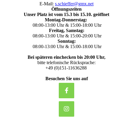
E-Mail:
s.schieffer@gmx.net
Öffnungszeiten
Unser Platz ist vom 15.3 bis 15.10. geöffnet
Montag-Donnerstag:
08:00-13:00 Uhr & 15:00-18:00 Uhr
Freitag, Samstag:
08:00-13:00 Uhr & 15:00-20:00 Uhr
Sonntag:
08:00-13:00 Uhr & 15:00-18:00 Uhr
Bei späteren einchecken bis 20:00 Uhr,
bitte telefonische Rücksprache:
+49 (0)151-11636288
Besuchen Sie uns auf