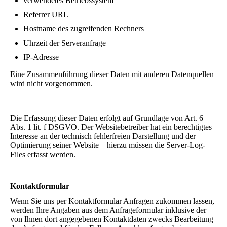
verwendetes Betriebssystem
Referrer URL
Hostname des zugreifenden Rechners
Uhrzeit der Serveranfrage
IP-Adresse
Eine Zusammenführung dieser Daten mit anderen Datenquellen
wird nicht vorgenommen.
Die Erfassung dieser Daten erfolgt auf Grundlage von Art. 6
Abs. 1 lit. f DSGVO. Der Websitebetreiber hat ein berechtigtes
Interesse an der technisch fehlerfreien Darstellung und der
Optimierung seiner Website – hierzu müssen die Server-Log-
Files erfasst werden.
Kontaktformular
Wenn Sie uns per Kontaktformular Anfragen zukommen lassen,
werden Ihre Angaben aus dem Anfrageformular inklusive der
von Ihnen dort angegebenen Kontaktdaten zwecks Bearbeitung