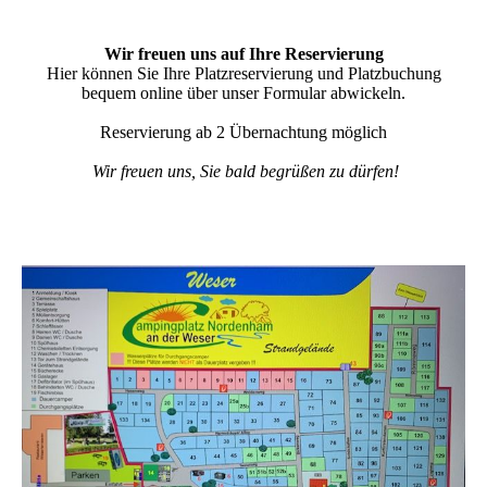
Wir freuen uns auf Ihre Reservierung
Hier können Sie Ihre Platzreservierung und Platzbuchung
bequem online über unser Formular abwickeln.
Reservierung ab 2 Übernachtung möglich
Wir freuen uns, Sie bald begrüßen zu dürfen!