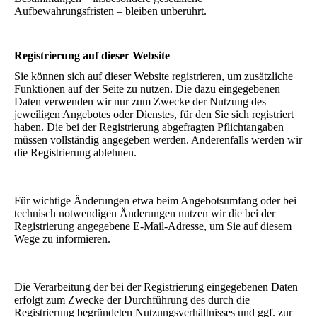
Aufbewahrungsfristen – bleiben unberührt.
Registrierung auf dieser Website
Sie können sich auf dieser Website registrieren, um zusätzliche
Funktionen auf der Seite zu nutzen. Die dazu eingegebenen
Daten verwenden wir nur zum Zwecke der Nutzung des
jeweiligen Angebotes oder Dienstes, für den Sie sich registriert
haben. Die bei der Registrierung abgefragten Pflichtangaben
müssen vollständig angegeben werden. Anderenfalls werden wir
die Registrierung ablehnen.
Für wichtige Änderungen etwa beim Angebotsumfang oder bei
technisch notwendigen Änderungen nutzen wir die bei der
Registrierung angegebene E-Mail-Adresse, um Sie auf diesem
Wege zu informieren.
Die Verarbeitung der bei der Registrierung eingegebenen Daten
erfolgt zum Zwecke der Durchführung des durch die
Registrierung begründeten Nutzungsverhältnisses und ggf. zur