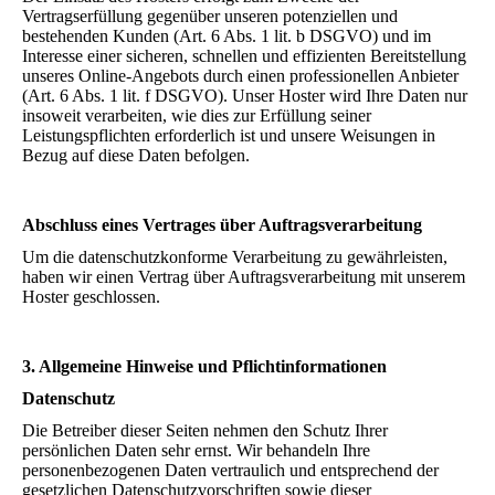
Vertragserfüllung gegenüber unseren potenziellen und
bestehenden Kunden (Art. 6 Abs. 1 lit. b DSGVO) und im
Interesse einer sicheren, schnellen und effizienten Bereitstellung
unseres Online-Angebots durch einen professionellen Anbieter
(Art. 6 Abs. 1 lit. f DSGVO). Unser Hoster wird Ihre Daten nur
insoweit verarbeiten, wie dies zur Erfüllung seiner
Leistungspflichten erforderlich ist und unsere Weisungen in
Bezug auf diese Daten befolgen.
Abschluss eines Vertrages über Auftragsverarbeitung
Um die datenschutzkonforme Verarbeitung zu gewährleisten,
haben wir einen Vertrag über Auftragsverarbeitung mit unserem
Hoster geschlossen.
3. Allgemeine Hinweise und Pflichtinformationen
Datenschutz
Die Betreiber dieser Seiten nehmen den Schutz Ihrer
persönlichen Daten sehr ernst. Wir behandeln Ihre
personenbezogenen Daten vertraulich und entsprechend der
gesetzlichen Datenschutzvorschriften sowie dieser